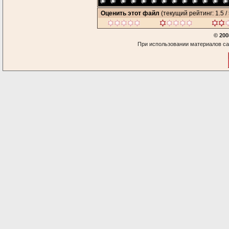
Оценить этот файл
(текущий рейтинг: 1.5 / 
© 200
При использовании материалов са