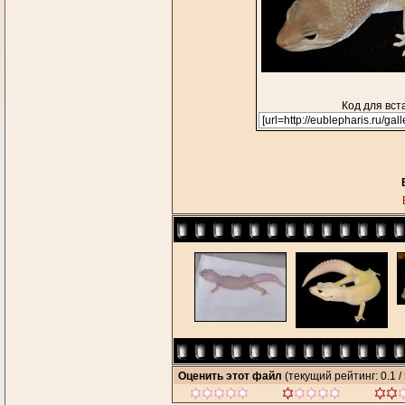
Код для вст
Оценить этот файл
(текущий рейтинг: 0.1 / 