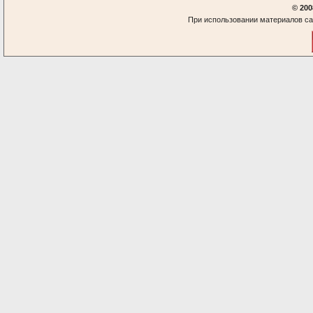
© 200
При использовании материалов са