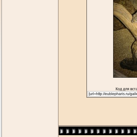
Код для вст