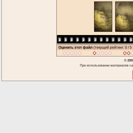
Оценить этот файл
(текущий рейтинг: 0 / 5 
© 200
При использовании материалов са