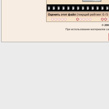
Оценить этот файл
(текущий рейтинг: 0 / 5 
© 200
При использовании материалов са