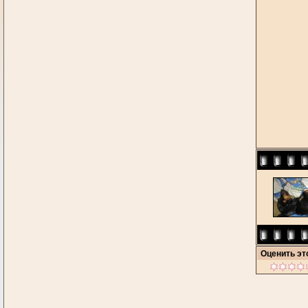
Оценить э