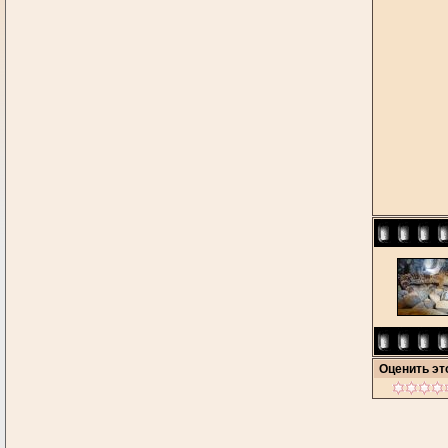
Оценить э