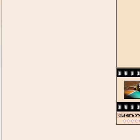
Оценить э