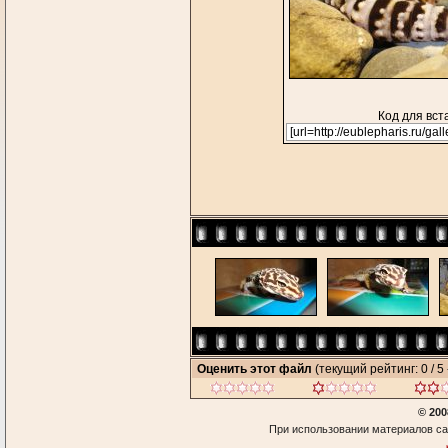
Код для вст
Оценить этот файл
(текущий рейтинг: 0 / 5 
© 200
При использовании материалов са