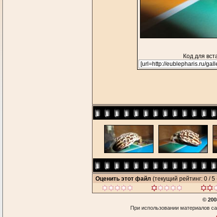
Код для вст
Оценить этот файл
(текущий рейтинг: 0 / 5 
© 200
При использовании материалов са