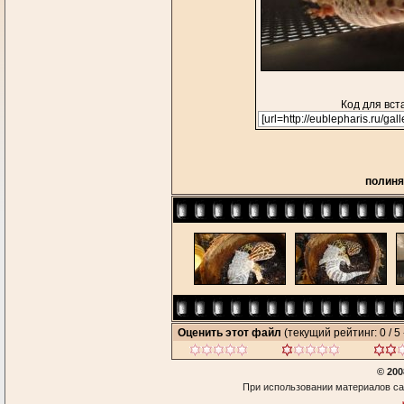
Код для вст
полиня
Оценить этот файл
(текущий рейтинг: 0 / 5 
© 200
При использовании материалов са