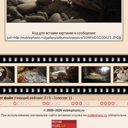
Код для вставки картинки в сообщение:
тот файл
(текущий рейтинг: 0 / 5 - Голосов: 1)
© 2008–2026 eublepharis.ru
При использовании материалов сайта активная ссылка на
eublepharis.ru
обязательна.