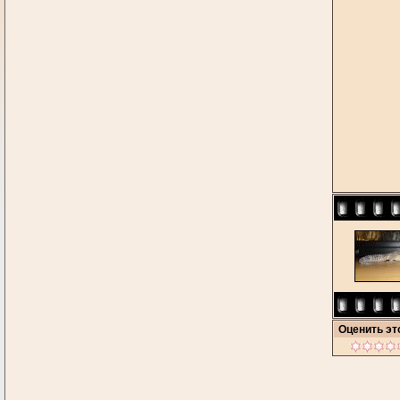
Оценить э