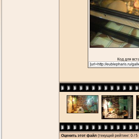
Код для вст
Оценить этот файл
(текущий рейтинг: 0 / 5 