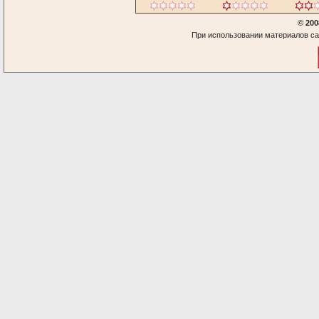
© 200
При использовании материалов са