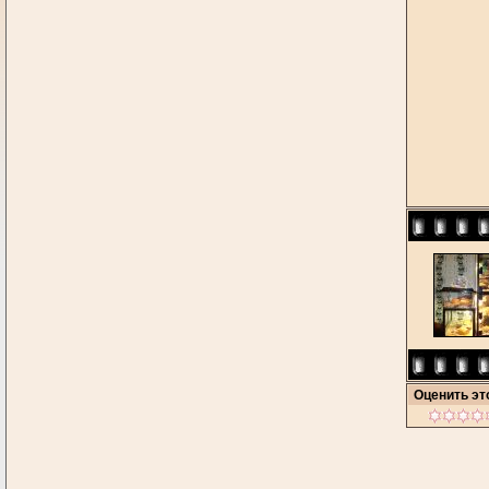
Оценить э