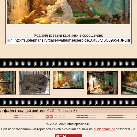
Код для вставки картинки в сообщение:
тот файл
(текущий рейтинг: 0 / 5 - Голосов: 8)
© 2008–2026 eublepharis.ru
При использовании материалов сайта активная ссылка на
eublepharis.ru
обязательна.