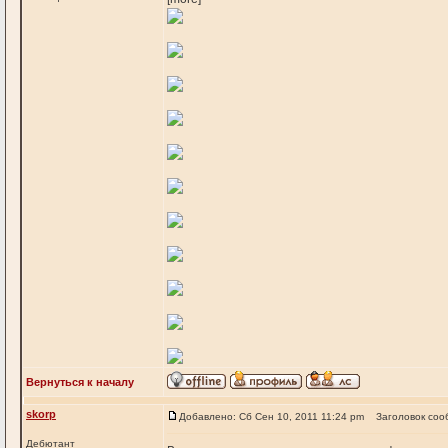
Вернуться к началу
skorp
Добавлено: Сб Сен 10, 2011 11:24 pm
Заголовок соо
Дебютант