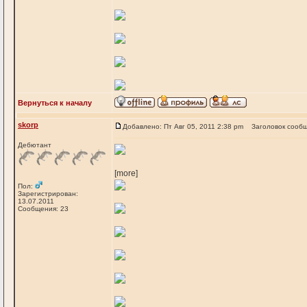
Вернуться к началу
skorp
Добавлено: Пт Авг 05, 2011 2:38 pm
Заголовок сооб
Дебютант
[more]
Пол:
Зарегистрирован:
13.07.2011
Сообщения: 23