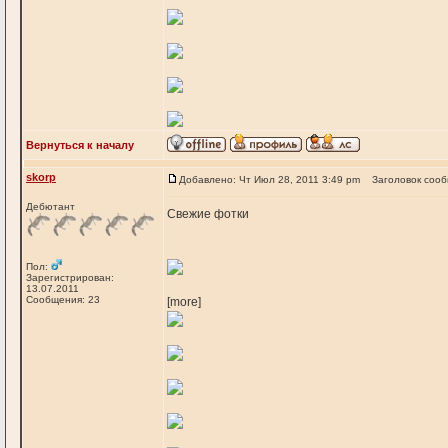
Вернуться к началу
skorp
Добавлено: Чт Июл 28, 2011 3:49 pm
Заголовок соо
Дебютант
Свежие фотки
Пол:
Зарегистрирован:
13.07.2011
Сообщения: 23
[more]