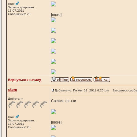
Пол:
Зарегистрирован:
13.07.2011
Сообщения: 23
[more]
Вернуться к началу
skorp
Добавлено: Пн Авг 01, 2011 6:25 pm
Заголовок сооб
Дебютант
Свежие фотки
Пол:
Зарегистрирован:
[more]
13.07.2011
Сообщения: 23