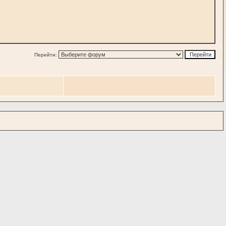
Перейти: