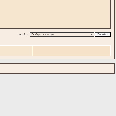
Перейти: