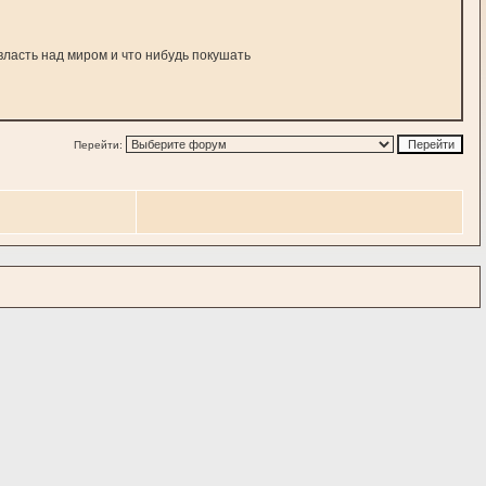
 власть над миром и что нибудь покушать
Перейти: