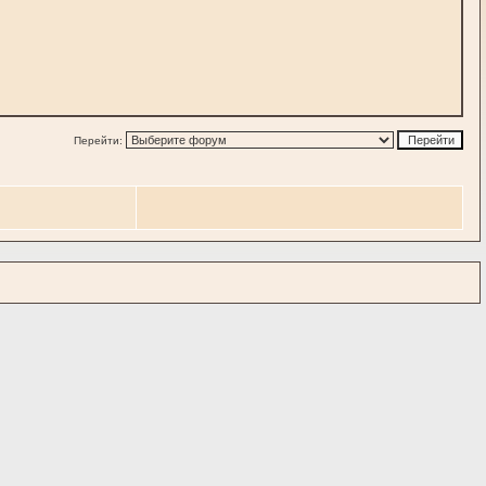
Перейти: