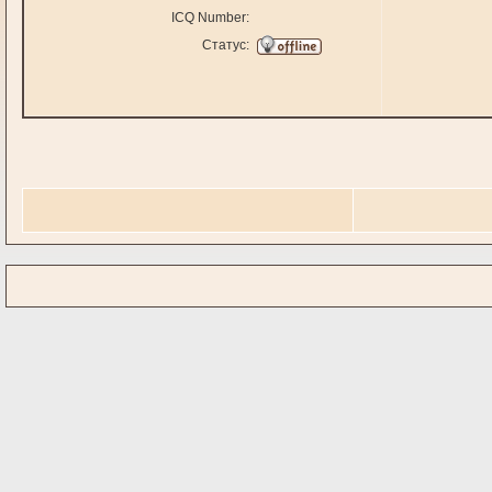
ICQ Number:
Статус: