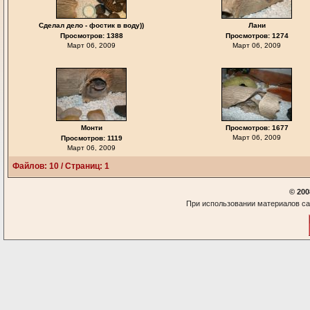
Сделал дело - фостик в воду))
Лани
Просмотров: 1388
Просмотров: 1274
Март 06, 2009
Март 06, 2009
Монти
Просмотров: 1677
Март 06, 2009
Просмотров: 1119
Март 06, 2009
Файлов: 10 / Страниц: 1
© 200
При использовании материалов са