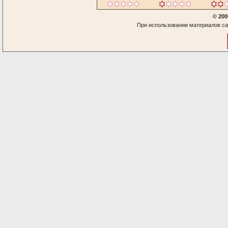
© 200
При использовании материалов са