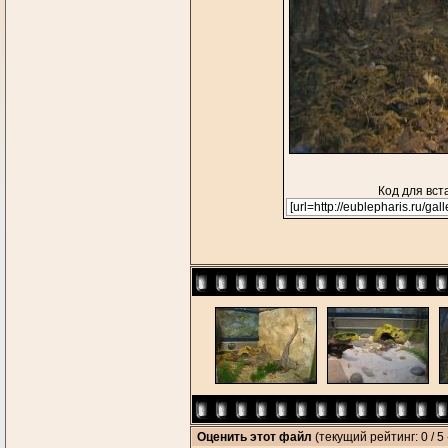
Код для вст
Оценить этот файл
(текущий рейтинг: 0 / 5 